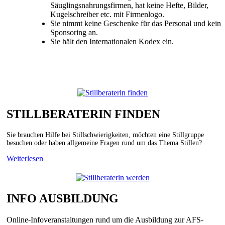
Säuglingsnahrungsfirmen, hat keine Hefte, Bilder,
Kugelschreiber etc. mit Firmenlogo.
Sie nimmt keine Geschenke für das Personal und kein
Sponsoring an.
Sie hält den Internationalen Kodex ein.
STILLBERATERIN FINDEN
Sie brauchen Hilfe bei Stillschwierigkeiten, möchten eine Stillgruppe
besuchen oder haben allgemeine Fragen rund um das Thema Stillen?
Weiterlesen
INFO AUSBILDUNG
Online-Infoveranstaltungen rund um die Ausbildung zur AFS-