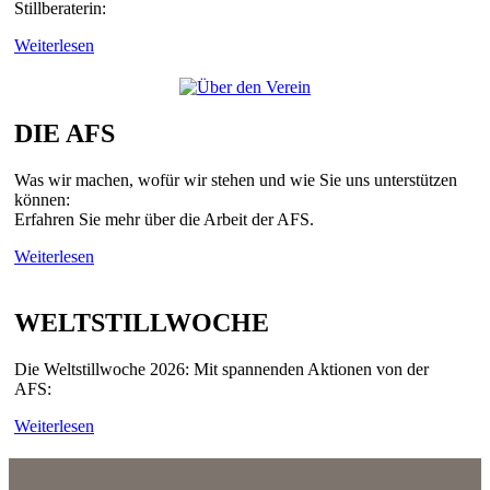
Stillberaterin:
Weiterlesen
DIE AFS
Was wir machen, wofür wir stehen und wie Sie uns unterstützen
können:
Erfahren Sie mehr über die Arbeit der AFS.
Weiterlesen
WELTSTILLWOCHE
Die Weltstillwoche 2026: Mit spannenden Aktionen von der
AFS:
Weiterlesen