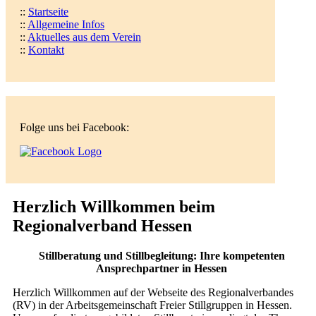
::
Startseite
::
Allgemeine Infos
::
Aktuelles aus dem Verein
::
Kontakt
Folge uns bei Facebook:
Herzlich Willkommen beim
Regionalverband Hessen
Stillberatung und Stillbegleitung: Ihre kompetenten
Ansprechpartner in Hessen
Herzlich Willkommen auf der Webseite des Regionalverbandes
(RV) in der Arbeitsgemeinschaft Freier Stillgruppen in Hessen.