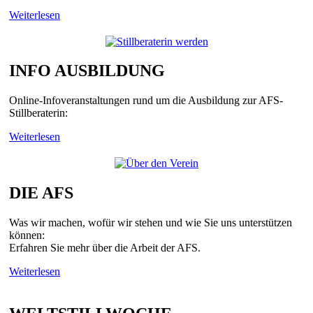
Weiterlesen
INFO AUSBILDUNG
Online-Infoveranstaltungen rund um die Ausbildung zur AFS-
Stillberaterin:
Weiterlesen
DIE AFS
Was wir machen, wofür wir stehen und wie Sie uns unterstützen
können:
Erfahren Sie mehr über die Arbeit der AFS.
Weiterlesen