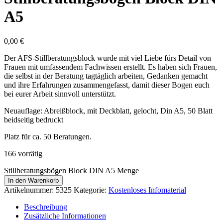
A5
0,00
€
Der AFS-Stillberatungsblock wurde mit viel Liebe fürs Detail von
Frauen mit umfassendem Fachwissen erstellt. Es haben sich Frauen,
die selbst in der Beratung tagtäglich arbeiten, Gedanken gemacht
und ihre Erfahrungen zusammengefasst, damit dieser Bogen euch
bei eurer Arbeit sinnvoll unterstützt.
Neuauflage: Abreißblock, mit Deckblatt, gelocht, Din A5, 50 Blatt
beidseitig bedruckt
Platz für ca. 50 Beratungen.
166 vorrätig
Stillberatungsbögen Block DIN A5 Menge
In den Warenkorb
Artikelnummer:
5325
Kategorie:
Kostenloses Infomaterial
Beschreibung
Zusätzliche Informationen