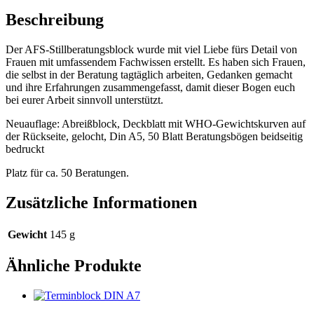
Beschreibung
Der AFS-Stillberatungsblock wurde mit viel Liebe fürs Detail von
Frauen mit umfassendem Fachwissen erstellt. Es haben sich Frauen,
die selbst in der Beratung tagtäglich arbeiten, Gedanken gemacht
und ihre Erfahrungen zusammengefasst, damit dieser Bogen euch
bei eurer Arbeit sinnvoll unterstützt.
Neuauflage: Abreißblock, Deckblatt mit WHO-Gewichtskurven auf
der Rückseite, gelocht, Din A5, 50 Blatt Beratungsbögen beidseitig
bedruckt
Platz für ca. 50 Beratungen.
Zusätzliche Informationen
Gewicht
145 g
Ähnliche Produkte