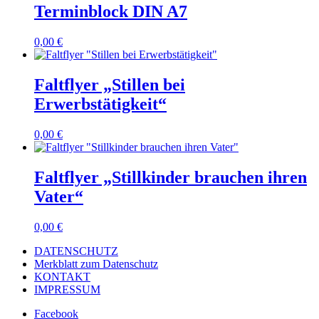
Terminblock DIN A7
0,00
€
Faltflyer „Stillen bei
Erwerbstätigkeit“
0,00
€
Faltflyer „Stillkinder brauchen ihren
Vater“
0,00
€
DATENSCHUTZ
Merkblatt zum Datenschutz
KONTAKT
IMPRESSUM
Facebook